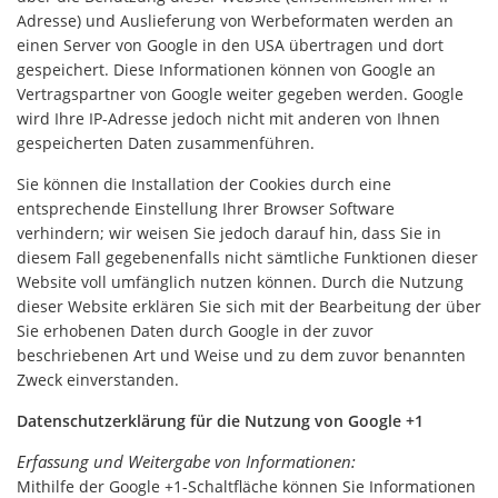
Adresse) und Auslieferung von Werbeformaten werden an
einen Server von Google in den USA übertragen und dort
gespeichert. Diese Informationen können von Google an
Vertragspartner von Google weiter gegeben werden. Google
wird Ihre IP-Adresse jedoch nicht mit anderen von Ihnen
gespeicherten Daten zusammenführen.
Sie können die Installation der Cookies durch eine
entsprechende Einstellung Ihrer Browser Software
verhindern; wir weisen Sie jedoch darauf hin, dass Sie in
diesem Fall gegebenenfalls nicht sämtliche Funktionen dieser
Website voll umfänglich nutzen können. Durch die Nutzung
dieser Website erklären Sie sich mit der Bearbeitung der über
Sie erhobenen Daten durch Google in der zuvor
beschriebenen Art und Weise und zu dem zuvor benannten
Zweck einverstanden.
Datenschutzerklärung für die Nutzung von Google +1
Erfassung und Weitergabe von Informationen:
Mithilfe der Google +1-Schaltfläche können Sie Informationen