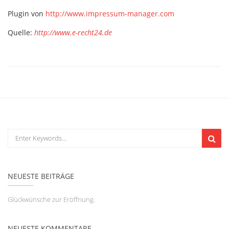
Plugin von
http://www.impressum-manager.com
Quelle:
http://www.e-recht24.de
NEUESTE BEITRÄGE
Glückwünsche zur Eröffnung.
NEUESTE KOMMENTARE