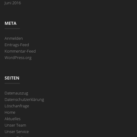
Juni 2016
META
Anmelden
Eintrags-Feed
Kommentar-Feed
WordPress.org
SEITEN
Datenauszug
Datenschutzerklärung
Löschanfrage
Home
Aktuelles
Unser Team
Unser Service