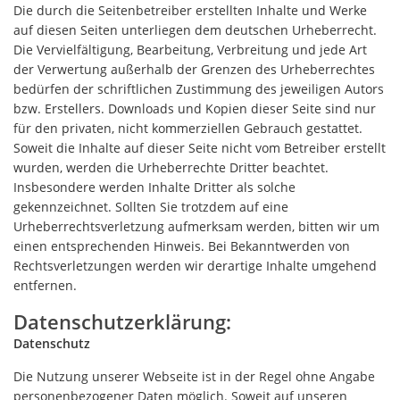
Die durch die Seitenbetreiber erstellten Inhalte und Werke
auf diesen Seiten unterliegen dem deutschen Urheberrecht.
Die Vervielfältigung, Bearbeitung, Verbreitung und jede Art
der Verwertung außerhalb der Grenzen des Urheberrechtes
bedürfen der schriftlichen Zustimmung des jeweiligen Autors
bzw. Erstellers. Downloads und Kopien dieser Seite sind nur
für den privaten, nicht kommerziellen Gebrauch gestattet.
Soweit die Inhalte auf dieser Seite nicht vom Betreiber erstellt
wurden, werden die Urheberrechte Dritter beachtet.
Insbesondere werden Inhalte Dritter als solche
gekennzeichnet. Sollten Sie trotzdem auf eine
Urheberrechtsverletzung aufmerksam werden, bitten wir um
einen entsprechenden Hinweis. Bei Bekanntwerden von
Rechtsverletzungen werden wir derartige Inhalte umgehend
entfernen.
Datenschutzerklärung:
Datenschutz
Die Nutzung unserer Webseite ist in der Regel ohne Angabe
personenbezogener Daten möglich. Soweit auf unseren