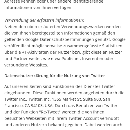
Adresse kennen oder über andere identifizierende
Informationen von Ihnen verfügen.
Verwendung der erfassten Informationen:
Neben den oben erläuterten Verwendungszwecken werden
die von Ihnen bereitgestellten Informationen gemäß den
geltenden Google-Datenschutzbestimmungen genutzt. Google
veröffentlicht möglicherweise zusammengefasste Statistiken
über die +1-Aktivitäten der Nutzer bzw. gibt diese an Nutzer
und Partner weiter, wie etwa Publisher, Inserenten oder
verbundene Websites.
Datenschutzerklärung für die Nutzung von Twitter
Auf unseren Seiten sind Funktionen des Dienstes Twitter
eingebunden. Diese Funktionen werden angeboten durch die
Twitter Inc., Twitter, Inc. 1355 Market St, Suite 900, San
Francisco, CA 94103, USA. Durch das Benutzen von Twitter
und der Funktion "Re-Tweet" werden die von Ihnen
besuchten Webseiten mit Ihrem Twitter-Account verknüpft
und anderen Nutzern bekannt gegeben. Dabei werden auch