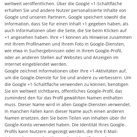
weltweit veröffentlichen. Über die Google +1-Schaltfläche
erhalten Sie und andere Nutzer personalisierte Inhalte von
Google und unseren Partnern. Google speichert sowohl die
Information, dass Sie für einen Inhalt +1 gegeben haben, als
auch Informationen über die Seite, die Sie beim Klicken auf
+1 angesehen haben. Ihre +1 können als Hinweise zusammen
mit Ihrem Profilnamen und Ihrem Foto in Google-Diensten,
wie etwa in Suchergebnissen oder in Ihrem Google-Profil,
oder an anderen Stellen auf Websites und Anzeigen im
Internet eingeblendet werden.
Google zeichnet Informationen über Ihre +1-Aktivitäten auf,
um die Google-Dienste für Sie und andere zu verbessern. Um
die Google +1-Schaltfläche verwenden zu können, benötigen
Sie ein weltweit sichtbares, öffentliches Google-Profil, das
zumindest den für das Profil gewählten Namen enthalten
muss. Dieser Name wird in allen Google-Diensten verwendet.
In manchen Fällen kann dieser Name auch einen anderen
Namen ersetzen, den Sie beim Teilen von Inhalten über Ihr
Google-Konto verwendet haben. Die Identität Ihres Google-
Profils kann Nutzern angezeigt werden, die Ihre E-Mail-