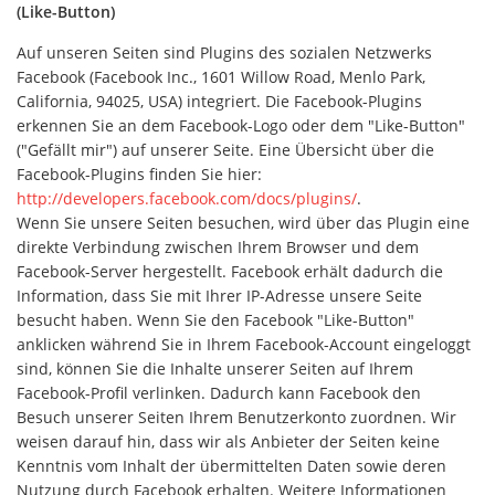
(Like-Button)
Auf unseren Seiten sind Plugins des sozialen Netzwerks
Facebook (Facebook Inc., 1601 Willow Road, Menlo Park,
California, 94025, USA) integriert. Die Facebook-Plugins
erkennen Sie an dem Facebook-Logo oder dem "Like-Button"
("Gefällt mir") auf unserer Seite. Eine Übersicht über die
Facebook-Plugins finden Sie hier:
http://developers.facebook.com/docs/plugins/
.
Wenn Sie unsere Seiten besuchen, wird über das Plugin eine
direkte Verbindung zwischen Ihrem Browser und dem
Facebook-Server hergestellt. Facebook erhält dadurch die
Information, dass Sie mit Ihrer IP-Adresse unsere Seite
besucht haben. Wenn Sie den Facebook "Like-Button"
anklicken während Sie in Ihrem Facebook-Account eingeloggt
sind, können Sie die Inhalte unserer Seiten auf Ihrem
Facebook-Profil verlinken. Dadurch kann Facebook den
Besuch unserer Seiten Ihrem Benutzerkonto zuordnen. Wir
weisen darauf hin, dass wir als Anbieter der Seiten keine
Kenntnis vom Inhalt der übermittelten Daten sowie deren
Nutzung durch Facebook erhalten. Weitere Informationen