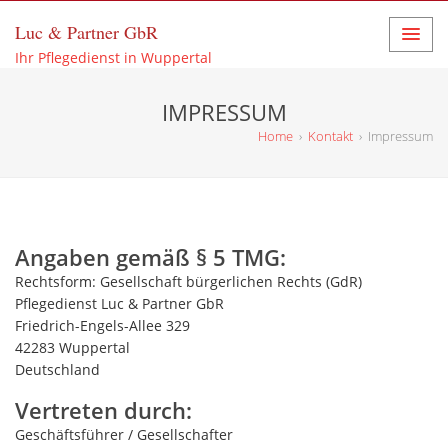
Luc & Partner GbR
Ihr Pflegedienst in Wuppertal
IMPRESSUM
Home
›
Kontakt
›
Impressum
Angaben gemäß § 5 TMG:
Rechtsform: Gesellschaft bürgerlichen Rechts (GdR)
Pflegedienst Luc & Partner GbR
Friedrich-Engels-Allee 329
42283 Wuppertal
Deutschland
Vertreten durch:
Geschäftsführer / Gesellschafter