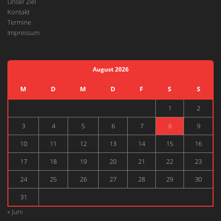
Unser Ziel
Kontakt
Termine
Impressum
August 2026
M
D
M
D
F
S
S
1
2
3
4
5
6
7
8
9
10
11
12
13
14
15
16
17
18
19
20
21
22
23
24
25
26
27
28
29
30
31
« Juni