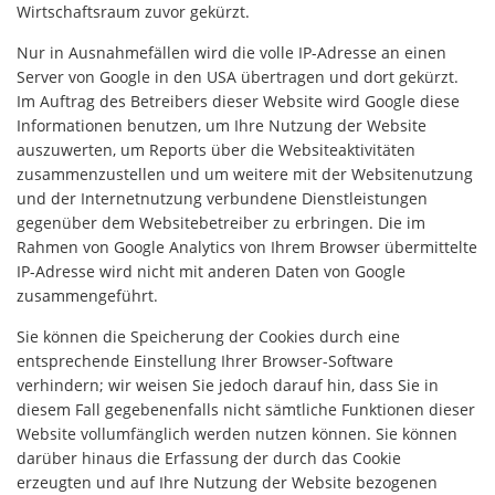
Wirtschaftsraum zuvor gekürzt.
Nur in Ausnahmefällen wird die volle IP-Adresse an einen
Server von Google in den USA übertragen und dort gekürzt.
Im Auftrag des Betreibers dieser Website wird Google diese
Informationen benutzen, um Ihre Nutzung der Website
auszuwerten, um Reports über die Websiteaktivitäten
zusammenzustellen und um weitere mit der Websitenutzung
und der Internetnutzung verbundene Dienstleistungen
gegenüber dem Websitebetreiber zu erbringen. Die im
Rahmen von Google Analytics von Ihrem Browser übermittelte
IP-Adresse wird nicht mit anderen Daten von Google
zusammengeführt.
Sie können die Speicherung der Cookies durch eine
entsprechende Einstellung Ihrer Browser-Software
verhindern; wir weisen Sie jedoch darauf hin, dass Sie in
diesem Fall gegebenenfalls nicht sämtliche Funktionen dieser
Website vollumfänglich werden nutzen können. Sie können
darüber hinaus die Erfassung der durch das Cookie
erzeugten und auf Ihre Nutzung der Website bezogenen