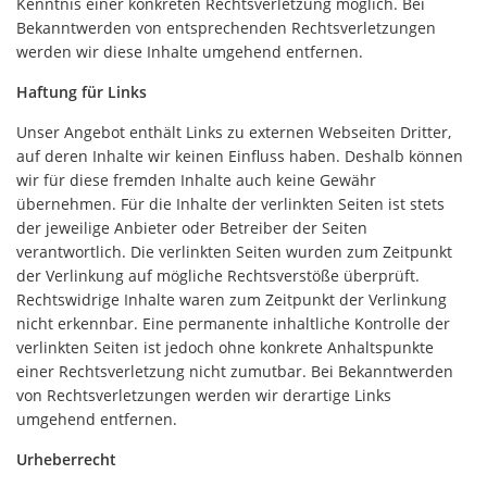
Kenntnis einer konkreten Rechtsverletzung möglich. Bei
Bekanntwerden von entsprechenden Rechtsverletzungen
werden wir diese Inhalte umgehend entfernen.
Haftung für Links
Unser Angebot enthält Links zu externen Webseiten Dritter,
auf deren Inhalte wir keinen Einfluss haben. Deshalb können
wir für diese fremden Inhalte auch keine Gewähr
übernehmen. Für die Inhalte der verlinkten Seiten ist stets
der jeweilige Anbieter oder Betreiber der Seiten
verantwortlich. Die verlinkten Seiten wurden zum Zeitpunkt
der Verlinkung auf mögliche Rechtsverstöße überprüft.
Rechtswidrige Inhalte waren zum Zeitpunkt der Verlinkung
nicht erkennbar. Eine permanente inhaltliche Kontrolle der
verlinkten Seiten ist jedoch ohne konkrete Anhaltspunkte
einer Rechtsverletzung nicht zumutbar. Bei Bekanntwerden
von Rechtsverletzungen werden wir derartige Links
umgehend entfernen.
Urheberrecht