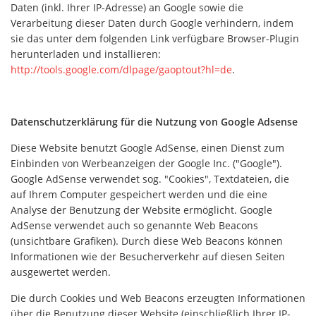
Daten (inkl. Ihrer IP-Adresse) an Google sowie die
Verarbeitung dieser Daten durch Google verhindern, indem
sie das unter dem folgenden Link verfügbare Browser-Plugin
herunterladen und installieren:
http://tools.google.com/dlpage/gaoptout?hl=de
.
Datenschutzerklärung für die Nutzung von Google Adsense
Diese Website benutzt Google AdSense, einen Dienst zum
Einbinden von Werbeanzeigen der Google Inc. ("Google").
Google AdSense verwendet sog. "Cookies", Textdateien, die
auf Ihrem Computer gespeichert werden und die eine
Analyse der Benutzung der Website ermöglicht. Google
AdSense verwendet auch so genannte Web Beacons
(unsichtbare Grafiken). Durch diese Web Beacons können
Informationen wie der Besucherverkehr auf diesen Seiten
ausgewertet werden.
Die durch Cookies und Web Beacons erzeugten Informationen
über die Benutzung dieser Website (einschließlich Ihrer IP-