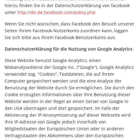
hierzu finden Sie in der Datenschutzerklärung von facebook
unter
http://de-de.facebook.com/policy.php
Wenn Sie nicht wünschen, dass Facebook den Besuch unserer
Seiten Ihrem Facebook-Nutzerkonto zuordnen kann, loggen
Sie sich bitte aus Ihrem Facebook-Benutzerkonto aus.
Datenschutzerklärung für die Nutzung von Google Analytics
Diese Website benutzt Google Analytics, einen
Webanalysedienst der Google Inc. ("Google"). Google Analytics
verwendet sog. "Cookies", Textdateien, die auf Ihrem
Computer gespeichert werden und die eine Analyse der
Benutzung der Website durch Sie ermöglichen. Die durch den
Cookie erzeugten Informationen über Ihre Benutzung dieser
Website werden in der Regel an einen Server von Google in
den USA übertragen und dort gespeichert. Im Falle der
Aktivierung der IP-Anonymisierung auf dieser Webseite wird
Ihre IP-Adresse von Google jedoch innerhalb von
Mitgliedstaaten der Europäischen Union oder in anderen
Vertragsstaaten des Abkommens über den Europäischen