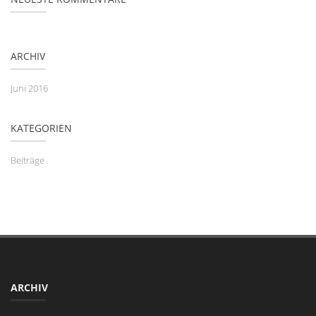
ARCHIV
Juni 2016
KATEGORIEN
Beiträge
ARCHIV