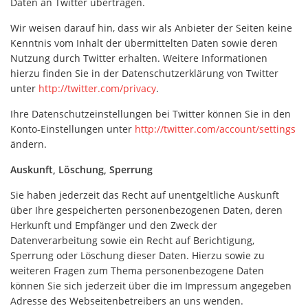
Daten an Twitter übertragen.
Wir weisen darauf hin, dass wir als Anbieter der Seiten keine
Kenntnis vom Inhalt der übermittelten Daten sowie deren
Nutzung durch Twitter erhalten. Weitere Informationen
hierzu finden Sie in der Datenschutzerklärung von Twitter
unter
http://twitter.com/privacy
.
Ihre Datenschutzeinstellungen bei Twitter können Sie in den
Konto-Einstellungen unter
http://twitter.com/account/settings
ändern.
Auskunft, Löschung, Sperrung
Sie haben jederzeit das Recht auf unentgeltliche Auskunft
über Ihre gespeicherten personenbezogenen Daten, deren
Herkunft und Empfänger und den Zweck der
Datenverarbeitung sowie ein Recht auf Berichtigung,
Sperrung oder Löschung dieser Daten. Hierzu sowie zu
weiteren Fragen zum Thema personenbezogene Daten
können Sie sich jederzeit über die im Impressum angegeben
Adresse des Webseitenbetreibers an uns wenden.