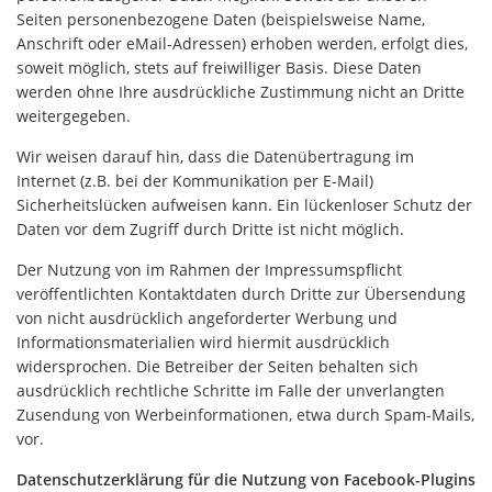
Seiten personenbezogene Daten (beispielsweise Name,
Anschrift oder eMail-Adressen) erhoben werden, erfolgt dies,
soweit möglich, stets auf freiwilliger Basis. Diese Daten
werden ohne Ihre ausdrückliche Zustimmung nicht an Dritte
weitergegeben.
Wir weisen darauf hin, dass die Datenübertragung im
Internet (z.B. bei der Kommunikation per E-Mail)
Sicherheitslücken aufweisen kann. Ein lückenloser Schutz der
Daten vor dem Zugriff durch Dritte ist nicht möglich.
Der Nutzung von im Rahmen der Impressumspflicht
veröffentlichten Kontaktdaten durch Dritte zur Übersendung
von nicht ausdrücklich angeforderter Werbung und
Informationsmaterialien wird hiermit ausdrücklich
widersprochen. Die Betreiber der Seiten behalten sich
ausdrücklich rechtliche Schritte im Falle der unverlangten
Zusendung von Werbeinformationen, etwa durch Spam-Mails,
vor.
Datenschutzerklärung für die Nutzung von Facebook-Plugins