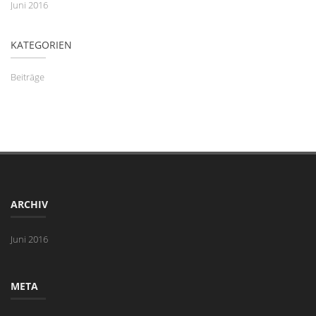
Juni 2016
KATEGORIEN
Beiträge
ARCHIV
Juni 2016
META