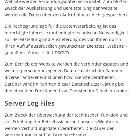
Website werden Verbindungsdaten verarbeitet. Zum bloßen
Zweck der Auslieferung und Bereitstellung der Website
werden die Daten über den Aufruf hinaus nicht gespeichert.
Die Rechtsgrundlage für die Datenverarbeitung ist das
berechtigte Interesse (unbedingte technische Notwendigkeit
zur Bereitstellung und Auslieferung des von Ihnen durch
Ihren Aufruf ausdrücklich gewünschten Dienstes „Website“)
gemäß Art. 6 Abs. 1 lit. f DSGVO.
Zum Betrieb der Website werden die Verbindungsdaten und
weitere personenbezogenen Daten zusätzlich im Rahmen
diverser anderer Funktionen bzw. Dienste verarbeitet.
Darüber wird im Rahmen dieser Datenschutzerklärung bei
den einzelnen Funktionen bzw. Diensten im Detail informiert.
Server Log Files
Zum Zweck der Überwachung der technischen Funktion und
zur Erhöhung der Betriebssicherheit unseres Webhosts
werden Verbindungsdaten verarbeitet. Die Dauer der
Verarbeitung ist auf 30 Tage beschränkt.