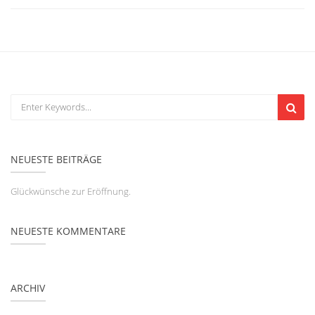
NEUESTE BEITRÄGE
Glückwünsche zur Eröffnung.
NEUESTE KOMMENTARE
ARCHIV