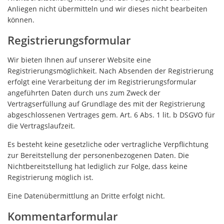
Anliegen nicht übermitteln und wir dieses nicht bearbeiten
können.
Registrierungsformular
Wir bieten Ihnen auf unserer Website eine
Registrierungsmöglichkeit. Nach Absenden der Registrierung
erfolgt eine Verarbeitung der im Registrierungsformular
angeführten Daten durch uns zum Zweck der
Vertragserfüllung auf Grundlage des mit der Registrierung
abgeschlossenen Vertrages gem. Art. 6 Abs. 1 lit. b DSGVO für
die Vertragslaufzeit.
Es besteht keine gesetzliche oder vertragliche Verpflichtung
zur Bereitstellung der personenbezogenen Daten. Die
Nichtbereitstellung hat lediglich zur Folge, dass keine
Registrierung möglich ist.
Eine Datenübermittlung an Dritte erfolgt nicht.
Kommentarformular