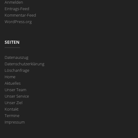
Anmelden
Eintrags-Feed
Kommentar-Feed
WordPress.org
SEITEN
Datenauszug
Datenschutzerklärung
Löschanfrage
Home
Aktuelles
Unser Team
Unser Service
Unser Ziel
Kontakt
Termine
Impressum