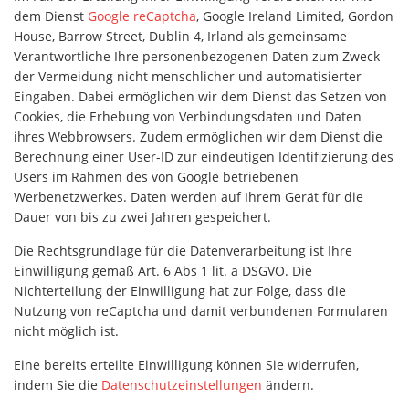
dem Dienst
Google reCaptcha
, Google Ireland Limited, Gordon
House, Barrow Street, Dublin 4, Irland als gemeinsame
Verantwortliche Ihre personenbezogenen Daten zum Zweck
der Vermeidung nicht menschlicher und automatisierter
Eingaben. Dabei ermöglichen wir dem Dienst das Setzen von
Cookies, die Erhebung von Verbindungsdaten und Daten
ihres Webbrowsers. Zudem ermöglichen wir dem Dienst die
Berechnung einer User-ID zur eindeutigen Identifizierung des
Users im Rahmen des von Google betriebenen
Werbenetzwerkes. Daten werden auf Ihrem Gerät für die
Dauer von bis zu zwei Jahren gespeichert.
Die Rechtsgrundlage für die Datenverarbeitung ist Ihre
Einwilligung gemäß Art. 6 Abs 1 lit. a DSGVO. Die
Nichterteilung der Einwilligung hat zur Folge, dass die
Nutzung von reCaptcha und damit verbundenen Formularen
nicht möglich ist.
Eine bereits erteilte Einwilligung können Sie widerrufen,
indem Sie die
Datenschutzeinstellungen
ändern.