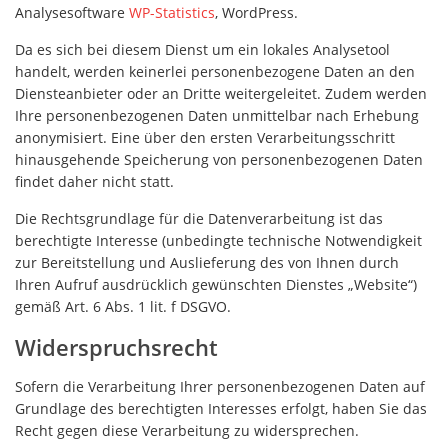
Analysesoftware
WP-Statistics
, WordPress.
Da es sich bei diesem Dienst um ein lokales Analysetool
handelt, werden keinerlei personenbezogene Daten an den
Diensteanbieter oder an Dritte weitergeleitet. Zudem werden
Ihre personenbezogenen Daten unmittelbar nach Erhebung
anonymisiert. Eine über den ersten Verarbeitungsschritt
hinausgehende Speicherung von personenbezogenen Daten
findet daher nicht statt.
Die Rechtsgrundlage für die Datenverarbeitung ist das
berechtigte Interesse (unbedingte technische Notwendigkeit
zur Bereitstellung und Auslieferung des von Ihnen durch
Ihren Aufruf ausdrücklich gewünschten Dienstes „Website“)
gemäß Art. 6 Abs. 1 lit. f DSGVO.
Widerspruchsrecht
Sofern die Verarbeitung Ihrer personenbezogenen Daten auf
Grundlage des berechtigten Interesses erfolgt, haben Sie das
Recht gegen diese Verarbeitung zu widersprechen.