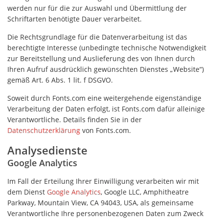
werden nur für die zur Auswahl und Übermittlung der
Schriftarten benötigte Dauer verarbeitet.
Die Rechtsgrundlage für die Datenverarbeitung ist das
berechtigte Interesse (unbedingte technische Notwendigkeit
zur Bereitstellung und Auslieferung des von Ihnen durch
Ihren Aufruf ausdrücklich gewünschten Dienstes „Website“)
gemäß Art. 6 Abs. 1 lit. f DSGVO.
Soweit durch Fonts.com eine weitergehende eigenständige
Verarbeitung der Daten erfolgt, ist Fonts.com dafür alleinige
Verantwortliche. Details finden Sie in der
Datenschutzerklärung
von Fonts.com.
Analysedienste
Google Analytics
Im Fall der Erteilung Ihrer Einwilligung verarbeiten wir mit
dem Dienst
Google Analytics
, Google LLC, Amphitheatre
Parkway, Mountain View, CA 94043, USA, als gemeinsame
Verantwortliche Ihre personenbezogenen Daten zum Zweck