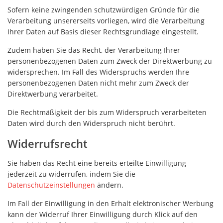
Sofern keine zwingenden schutzwürdigen Gründe für die
Verarbeitung unsererseits vorliegen, wird die Verarbeitung
Ihrer Daten auf Basis dieser Rechtsgrundlage eingestellt.
Zudem haben Sie das Recht, der Verarbeitung Ihrer
personenbezogenen Daten zum Zweck der Direktwerbung zu
widersprechen. Im Fall des Widerspruchs werden Ihre
personenbezogenen Daten nicht mehr zum Zweck der
Direktwerbung verarbeitet.
Die Rechtmäßigkeit der bis zum Widerspruch verarbeiteten
Daten wird durch den Widerspruch nicht berührt.
Widerrufsrecht
Sie haben das Recht eine bereits erteilte Einwilligung
jederzeit zu widerrufen, indem Sie die
Datenschutzeinstellungen
ändern.
Im Fall der Einwilligung in den Erhalt elektronischer Werbung
kann der Widerruf Ihrer Einwilligung durch Klick auf den