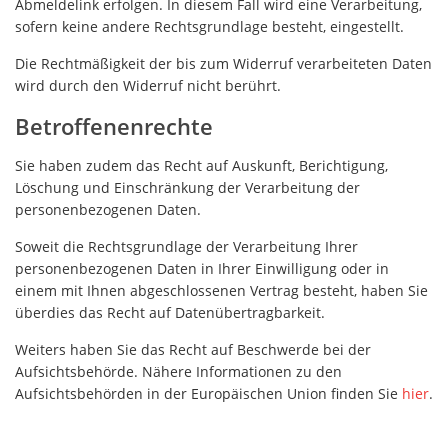
Abmeldelink erfolgen. In diesem Fall wird eine Verarbeitung,
sofern keine andere Rechtsgrundlage besteht, eingestellt.
Die Rechtmäßigkeit der bis zum Widerruf verarbeiteten Daten
wird durch den Widerruf nicht berührt.
Betroffenenrechte
Sie haben zudem das Recht auf Auskunft, Berichtigung,
Löschung und Einschränkung der Verarbeitung der
personenbezogenen Daten.
Soweit die Rechtsgrundlage der Verarbeitung Ihrer
personenbezogenen Daten in Ihrer Einwilligung oder in
einem mit Ihnen abgeschlossenen Vertrag besteht, haben Sie
überdies das Recht auf Datenübertragbarkeit.
Weiters haben Sie das Recht auf Beschwerde bei der
Aufsichtsbehörde. Nähere Informationen zu den
Aufsichtsbehörden in der Europäischen Union finden Sie
hier
.