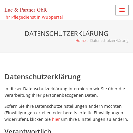
Luc & Partner GbR
Ihr Pflegedienst in Wuppertal
DATENSCHUTZERKLÄRUNG
Home
›
Datenschutzerklärung
Datenschutzerklärung
In dieser Datenschutzerklärung informieren wir Sie über die
Verarbeitung Ihrer personenbezogenen Daten.
Sofern Sie Ihre Datenschutzeinstellungen ändern möchten
(Einwilligungen erteilen oder bereits erteilte Einwilligungen
widerrufen), klicken Sie
hier
um Ihre Einstellungen zu ändern.
Verantwortlich