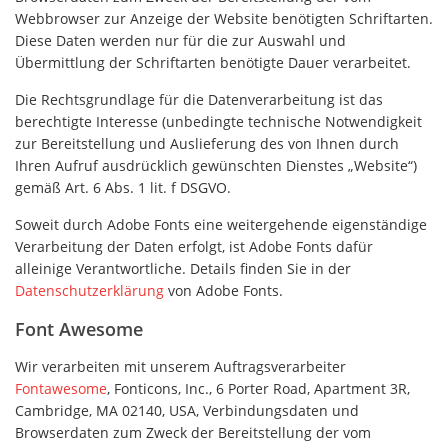
Webbrowser zur Anzeige der Website benötigten Schriftarten.
Diese Daten werden nur für die zur Auswahl und
Übermittlung der Schriftarten benötigte Dauer verarbeitet.
Die Rechtsgrundlage für die Datenverarbeitung ist das
berechtigte Interesse (unbedingte technische Notwendigkeit
zur Bereitstellung und Auslieferung des von Ihnen durch
Ihren Aufruf ausdrücklich gewünschten Dienstes „Website“)
gemäß Art. 6 Abs. 1 lit. f DSGVO.
Soweit durch Adobe Fonts eine weitergehende eigenständige
Verarbeitung der Daten erfolgt, ist Adobe Fonts dafür
alleinige Verantwortliche. Details finden Sie in der
Datenschutzerklärung
von Adobe Fonts.
Font Awesome
Wir verarbeiten mit unserem Auftragsverarbeiter
Fontawesome
, Fonticons, Inc., 6 Porter Road, Apartment 3R,
Cambridge, MA 02140, USA, Verbindungsdaten und
Browserdaten zum Zweck der Bereitstellung der vom