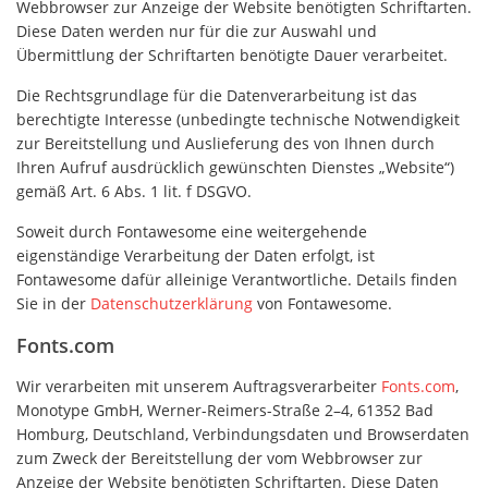
Webbrowser zur Anzeige der Website benötigten Schriftarten.
Diese Daten werden nur für die zur Auswahl und
Übermittlung der Schriftarten benötigte Dauer verarbeitet.
Die Rechtsgrundlage für die Datenverarbeitung ist das
berechtigte Interesse (unbedingte technische Notwendigkeit
zur Bereitstellung und Auslieferung des von Ihnen durch
Ihren Aufruf ausdrücklich gewünschten Dienstes „Website“)
gemäß Art. 6 Abs. 1 lit. f DSGVO.
Soweit durch Fontawesome eine weitergehende
eigenständige Verarbeitung der Daten erfolgt, ist
Fontawesome dafür alleinige Verantwortliche. Details finden
Sie in der
Datenschutzerklärung
von Fontawesome.
Fonts.com
Wir verarbeiten mit unserem Auftragsverarbeiter
Fonts.com
,
Monotype GmbH, Werner-Reimers-Straße 2–4, 61352 Bad
Homburg, Deutschland, Verbindungsdaten und Browserdaten
zum Zweck der Bereitstellung der vom Webbrowser zur
Anzeige der Website benötigten Schriftarten. Diese Daten