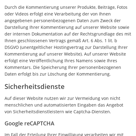
Durch die Kommentierung unserer Produkte, Beiträge, Fotos
oder Videos erfolgt eine Verarbeitung der von Ihnen
angegebenen personenbezogenen Daten zum Zweck der
Darstellung Ihrer Kommentierung auf unserer Website sowie
der internen Dokumentation auf der Rechtsgrundlage des mit
Ihnen geschlossenen Vertrags gemäß Art. 6 Abs. 1 lit. b
DSGVO (unentgeltlicher Hostingvertrag zur Darstellung Ihrer
Kommentierung auf unserer Website). Auf unserer Website
erfolgt eine Veröffentlichung Ihres Namens sowie Ihres
Kommentars. Die Speicherung Ihrer personenbezogenen
Daten erfolgt bis zur Löschung der Kommentierung.
Sicherheitsdienste
Auf dieser Website nutzen wir zur Vermeidung von nicht
menschlichen und automatisierten Eingaben das Angebot
von Sicherheitsdienstleistern wie Captcha-Diensten.
Google reCAPTCHA
Im Fall der Erteilung Ihrer Einwilligung verarbeiten wir mit