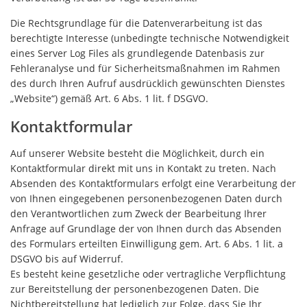
Die Rechtsgrundlage für die Datenverarbeitung ist das
berechtigte Interesse (unbedingte technische Notwendigkeit
eines Server Log Files als grundlegende Datenbasis zur
Fehleranalyse und für Sicherheitsmaßnahmen im Rahmen
des durch Ihren Aufruf ausdrücklich gewünschten Dienstes
„Website“) gemäß Art. 6 Abs. 1 lit. f DSGVO.
Kontaktformular
Auf unserer Website besteht die Möglichkeit, durch ein
Kontaktformular direkt mit uns in Kontakt zu treten. Nach
Absenden des Kontaktformulars erfolgt eine Verarbeitung der
von Ihnen eingegebenen personenbezogenen Daten durch
den Verantwortlichen zum Zweck der Bearbeitung Ihrer
Anfrage auf Grundlage der von Ihnen durch das Absenden
des Formulars erteilten Einwilligung gem. Art. 6 Abs. 1 lit. a
DSGVO bis auf Widerruf.
Es besteht keine gesetzliche oder vertragliche Verpflichtung
zur Bereitstellung der personenbezogenen Daten. Die
Nichtbereitstellung hat lediglich zur Folge, dass Sie Ihr