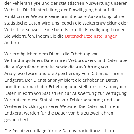
der Fehleranalyse und der statistischen Auswertung unserer
Website. Die Nichterteilung der Einwilligung hat auf die
Funktion der Website keine unmittelbare Auswirkung, ohne
statistische Daten wird uns jedoch die Weiterentwicklung der
Website erschwert. Eine bereits erteilte Einwilligung können
Sie widerrufen, indem Sie die
Datenschutzeinstellungen
ändern.
Wir ermöglichen dem Dienst die Erhebung von
Verbindungsdaten, Daten ihres Webbrowsers und Daten über
die aufgerufenen Inhalte sowie die Ausführung von
Analysesoftware und die Speicherung von Daten auf ihrem
Endgerät. Der Dienst anonymisiert die erhobenen Daten
unmittelbar nach der Erhebung und stellt uns die anonymen
Daten in Form von Statistiken zur Auswertung zur Verfügung.
Wir nutzen diese Statistiken zur Fehlerbehebung und zur
Weiterentwicklung unserer Website. Die Daten auf ihrem
Endgerät werden für die Dauer von bis zu zwei Jahren
gespeichert.
Die Rechtsgrundlage für die Datenverarbeitung ist Ihre